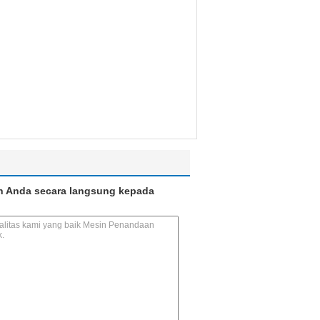
n Anda secara langsung kepada