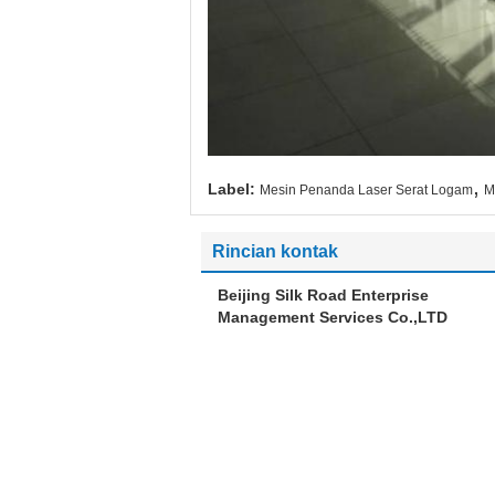
,
Label:
Mesin Penanda Laser Serat Logam
M
Rincian kontak
Beijing Silk Road Enterprise
Management Services Co.,LTD