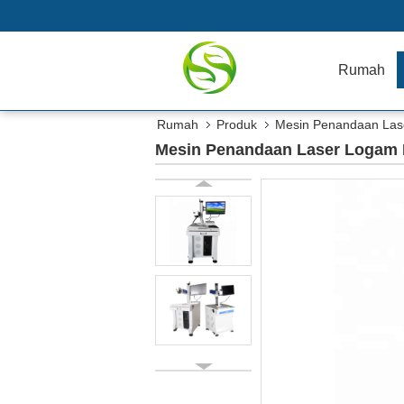
Rumah
Rumah
Produk
Mesin Penandaan Las
Mesin Penandaan Laser Logam 