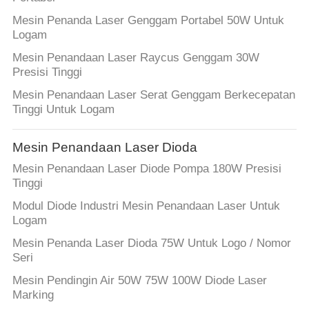
Mesin Penanda Laser Genggam Portabel 50W Untuk
Logam
Mesin Penandaan Laser Raycus Genggam 30W
Presisi Tinggi
Mesin Penandaan Laser Serat Genggam Berkecepatan
Tinggi Untuk Logam
Mesin Penandaan Laser Dioda
Mesin Penandaan Laser Diode Pompa 180W Presisi
Tinggi
Modul Diode Industri Mesin Penandaan Laser Untuk
Logam
Mesin Penanda Laser Dioda 75W Untuk Logo / Nomor
Seri
Mesin Pendingin Air 50W 75W 100W Diode Laser
Marking