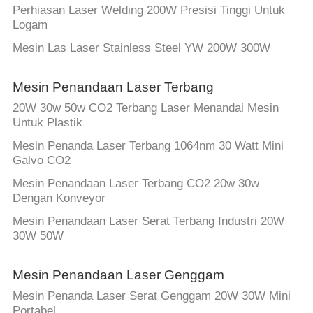
Perhiasan Laser Welding 200W Presisi Tinggi Untuk
Logam
Mesin Las Laser Stainless Steel YW 200W 300W
Mesin Penandaan Laser Terbang
20W 30w 50w CO2 Terbang Laser Menandai Mesin
Untuk Plastik
Mesin Penanda Laser Terbang 1064nm 30 Watt Mini
Galvo CO2
Mesin Penandaan Laser Terbang CO2 20w 30w
Dengan Konveyor
Mesin Penandaan Laser Serat Terbang Industri 20W
30W 50W
Mesin Penandaan Laser Genggam
Mesin Penanda Laser Serat Genggam 20W 30W Mini
Portabel