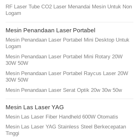
RF Laser Tube CO2 Laser Menandai Mesin Untuk Non
Logam
Mesin Penandaan Laser Portabel
Mesin Penandaan Laser Portabel Mini Desktop Untuk
Logam
Mesin Penandaan Laser Portabel Mini Rotary 20W
30W 50W
Mesin Penandaan Laser Portabel Raycus Laser 20W
30W 50W
Mesin Penandaan Laser Serat Optik 20w 30w 50w
Mesin Las Laser YAG
Mesin Las Laser Fiber Handheld 600W Otomatis
Mesin Las Laser YAG Stainless Steel Berkecepatan
Tinggi