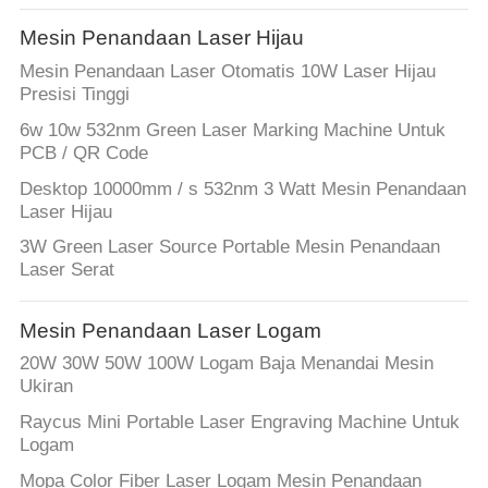
Mesin Penandaan Laser Hijau
Mesin Penandaan Laser Otomatis 10W Laser Hijau
Presisi Tinggi
6w 10w 532nm Green Laser Marking Machine Untuk
PCB / QR Code
Desktop 10000mm / s 532nm 3 Watt Mesin Penandaan
Laser Hijau
3W Green Laser Source Portable Mesin Penandaan
Laser Serat
Mesin Penandaan Laser Logam
20W 30W 50W 100W Logam Baja Menandai Mesin
Ukiran
Raycus Mini Portable Laser Engraving Machine Untuk
Logam
Mopa Color Fiber Laser Logam Mesin Penandaan