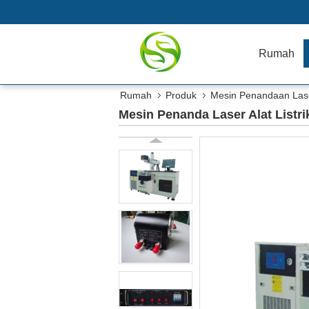
Rumah
Rumah
Produk
Mesin Penandaan Las
Mesin Penanda Laser Alat Listri