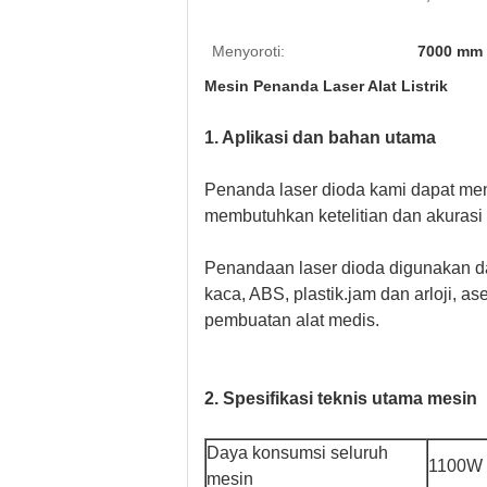
Menyoroti:
7000 mm 
Mesin Penanda Laser Alat Listrik
1. Aplikasi dan bahan utama
Penanda laser dioda kami dapat me
membutuhkan ketelitian dan akurasi
Penandaan laser dioda digunakan dalam
kaca, ABS, plastik.jam dan arloji, 
pembuatan alat medis.
2. Spesifikasi teknis utama mesin
Daya konsumsi seluruh
1100W
mesin