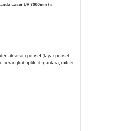
anda Laser UV 7000mm / s
ter, aksesori ponsel (layar ponsel,
perangkat optik, dirgantara, militer