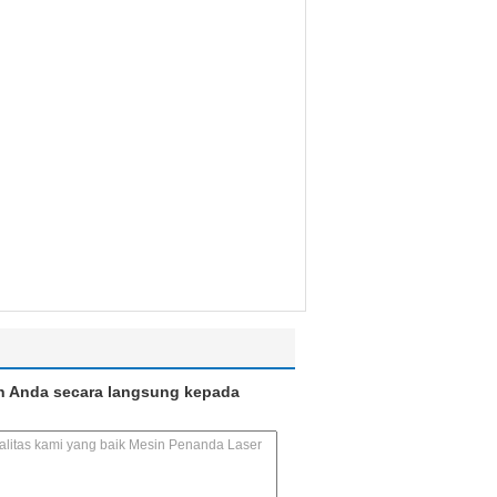
n Anda secara langsung kepada