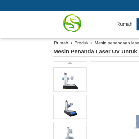
Rumah
Rumah
Produk
Mesin penandaan las
Mesin Penanda Laser UV Untuk 